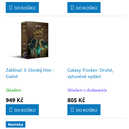
DO KOŠÍKU
DO KOŠÍKU
Zaklínač 3: Divoký Hon -
Galaxy Trucker: Druhé,
Gwint
vytuněné vydání
Skladem
Skladem u dodavatele
949 Kč
805 Kč
DO KOŠÍKU
DO KOŠÍKU
Novinka