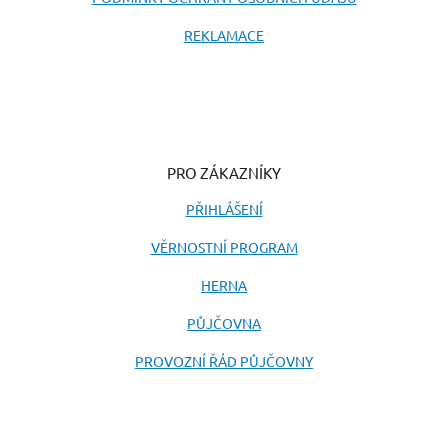
REKLAMACE
PRO ZÁKAZNÍKY
PŘIHLÁŠENÍ
VĚRNOSTNÍ PROGRAM
HERNA
PŮJČOVNA
PROVOZNÍ ŘÁD PŮJČOVNY