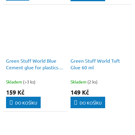
Green Stuff World Blue
Green Stuff World Tuft
Cement glue for plastics
Glue 60 ml
40ml
Skladem
(>3 ks)
Skladem
(2 ks)
159 Kč
149 Kč
DO KOŠÍKU
DO KOŠÍKU