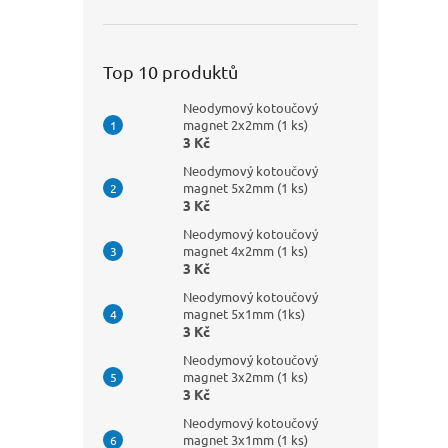
Top 10 produktů
Neodymový kotoučový
magnet 2x2mm (1 ks)
3 Kč
Neodymový kotoučový
magnet 5x2mm (1 ks)
3 Kč
Neodymový kotoučový
magnet 4x2mm (1 ks)
3 Kč
Neodymový kotoučový
magnet 5x1mm (1ks)
3 Kč
Neodymový kotoučový
magnet 3x2mm (1 ks)
3 Kč
Neodymový kotoučový
magnet 3x1mm (1 ks)