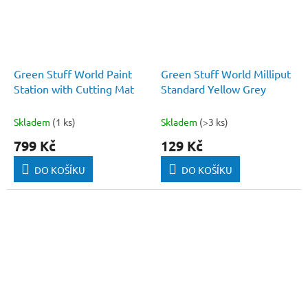
Green Stuff World Paint
Green Stuff World Milliput
Station with Cutting Mat
Standard Yellow Grey
Skladem
(1 ks)
Skladem
(>3 ks)
799 Kč
129 Kč
DO KOŠÍKU
DO KOŠÍKU