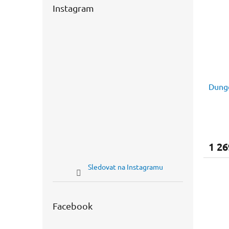
Instagram
Dunge
1 26
Sledovat na Instagramu
Facebook