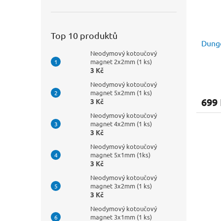
Top 10 produktů
Dunge
Neodymový kotoučový
magnet 2x2mm (1 ks)
3 Kč
Neodymový kotoučový
magnet 5x2mm (1 ks)
699
3 Kč
Neodymový kotoučový
magnet 4x2mm (1 ks)
3 Kč
Neodymový kotoučový
magnet 5x1mm (1ks)
3 Kč
Neodymový kotoučový
magnet 3x2mm (1 ks)
3 Kč
Neodymový kotoučový
magnet 3x1mm (1 ks)