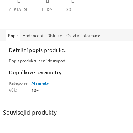
ZEPTAT SE
HLÍDAT
SDÍLET
Popis
Hodnocení
Diskuze
Ostatní informace
Detailní popis produktu
Popis produktu není dostupný
Doplňkové parametry
Kategorie
:
Magnety
Věk
:
12+
Související produkty