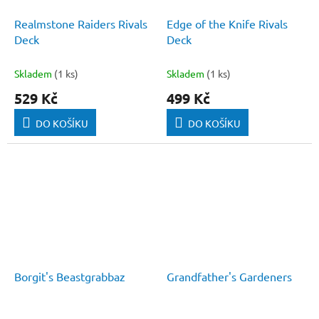
Realmstone Raiders Rivals
Edge of the Knife Rivals
Deck
Deck
Skladem
(1 ks)
Skladem
(1 ks)
529 Kč
499 Kč
DO KOŠÍKU
DO KOŠÍKU
Borgit's Beastgrabbaz
Grandfather's Gardeners