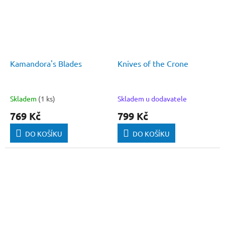
Kamandora's Blades
Knives of the Crone
Skladem
(1 ks)
Skladem u dodavatele
769 Kč
799 Kč
DO KOŠÍKU
DO KOŠÍKU