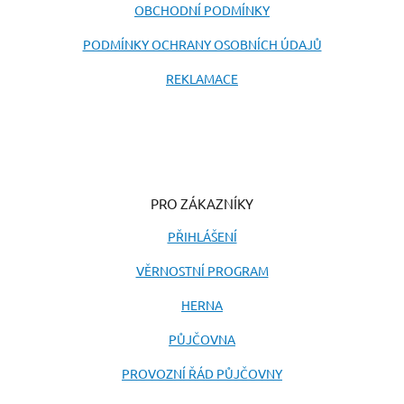
OBCHODNÍ PODMÍNKY
PODMÍNKY OCHRANY OSOBNÍCH ÚDAJŮ
REKLAMACE
PRO ZÁKAZNÍKY
PŘIHLÁŠENÍ
VĚRNOSTNÍ PROGRAM
HERNA
PŮJČOVNA
PROVOZNÍ ŘÁD PŮJČOVNY