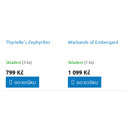
Thyrielle's Zephyrites
Warbands of Embergard
Skladem
(3 ks)
Skladem
(1 ks)
799 Kč
1 099 Kč
DO KOŠÍKU
DO KOŠÍKU