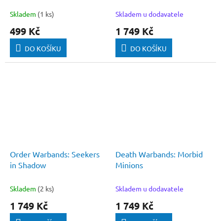
Skladem
(1 ks)
Skladem u dodavatele
499 Kč
1 749 Kč
DO KOŠÍKU
DO KOŠÍKU
Order Warbands: Seekers
Death Warbands: Morbid
in Shadow
Minions
Skladem
(2 ks)
Skladem u dodavatele
1 749 Kč
1 749 Kč