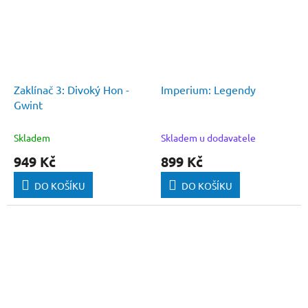
Zaklínač 3: Divoký Hon -
Imperium: Legendy
Gwint
Skladem
Skladem u dodavatele
949 Kč
899 Kč
DO KOŠÍKU
DO KOŠÍKU