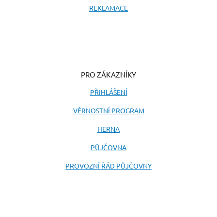
REKLAMACE
PRO ZÁKAZNÍKY
PŘIHLÁŠENÍ
VĚRNOSTNÍ PROGRAM
HERNA
PŮJČOVNA
PROVOZNÍ ŘÁD PŮJČOVNY