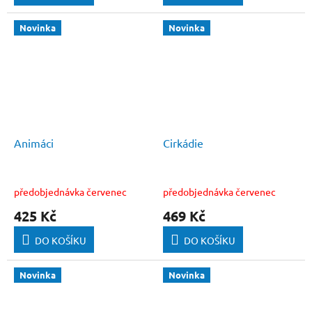
Novinka
Novinka
Animáci
Cirkádie
předobjednávka červenec
předobjednávka červenec
425 Kč
469 Kč
DO KOŠÍKU
DO KOŠÍKU
Novinka
Novinka