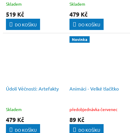
Skladem
Skladem
519 Kč
479 Kč
DO KOŠÍKU
DO KOŠÍKU
Novinka
Údolí Věčnosti: Artefakty
Animáci - Velké tlačítko
Skladem
předobjednávka červenec
479 Kč
89 Kč
DO KOŠÍKU
DO KOŠÍKU