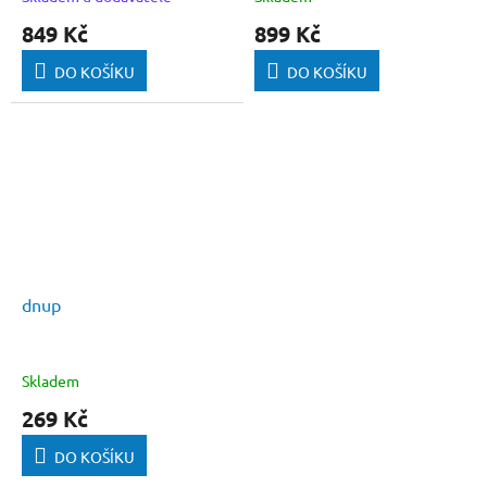
849 Kč
899 Kč
DO KOŠÍKU
DO KOŠÍKU
dnup
Skladem
269 Kč
DO KOŠÍKU