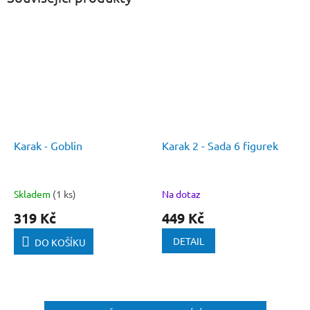
Karak - Goblin
Karak 2 - Sada 6 figurek
Skladem
(1 ks)
Na dotaz
319 Kč
449 Kč
DETAIL
DO KOŠÍKU