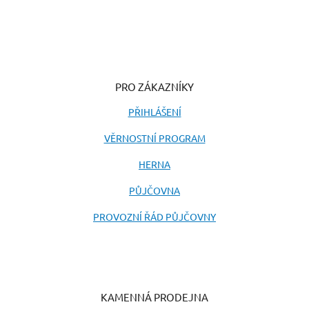
PRO ZÁKAZNÍKY
PŘIHLÁŠENÍ
VĚRNOSTNÍ PROGRAM
HERNA
PŮJČOVNA
PROVOZNÍ ŘÁD PŮJČOVNY
KAMENNÁ PRODEJNA