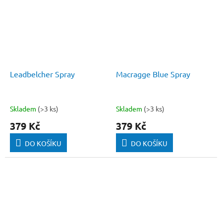
Leadbelcher Spray
Macragge Blue Spray
Skladem
(>3 ks)
Skladem
(>3 ks)
379 Kč
379 Kč
DO KOŠÍKU
DO KOŠÍKU