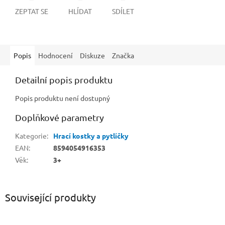
ZEPTAT SE
HLÍDAT
SDÍLET
Popis
Hodnocení
Diskuze
Značka
Detailní popis produktu
Popis produktu není dostupný
Doplňkové parametry
Kategorie
:
Hrací kostky a pytlíčky
EAN
:
8594054916353
Věk
:
3+
Související produkty