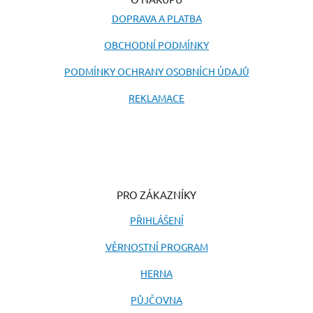
DOPRAVA A PLATBA
OBCHODNÍ PODMÍNKY
PODMÍNKY OCHRANY OSOBNÍCH ÚDAJŮ
REKLAMACE
PRO ZÁKAZNÍKY
PŘIHLÁŠENÍ
VĚRNOSTNÍ PROGRAM
HERNA
PŮJČOVNA