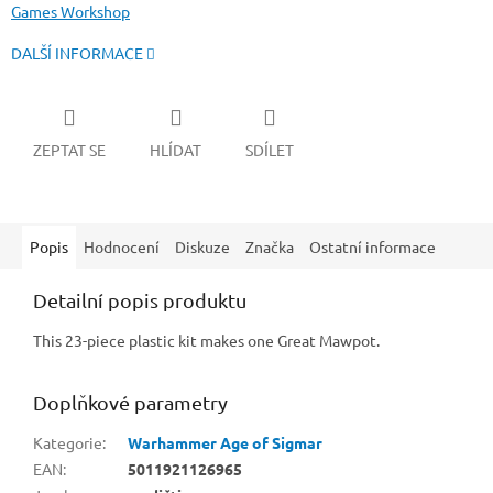
Games Workshop
DALŠÍ INFORMACE
ZEPTAT SE
HLÍDAT
SDÍLET
Popis
Hodnocení
Diskuze
Značka
Ostatní informace
Detailní popis produktu
This 23-piece plastic kit makes one Great Mawpot.
Doplňkové parametry
Kategorie
:
Warhammer Age of Sigmar
EAN
:
5011921126965