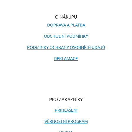
O NÁKUPU
DOPRAVA A PLATBA
OBCHODNÍ PODMÍNKY
PODMÍNKY OCHRANY OSOBNÍCH ÚDAJŮ
REKLAMACE
PRO ZÁKAZNÍKY
PŘIHLÁŠENÍ
VĚRNOSTNÍ PROGRAM