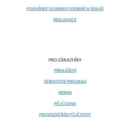
PODMÍNKY OCHRANY OSOBNÍCH ÚDAJŮ
REKLAMACE
PRO ZÁKAZNÍKY
PŘIHLÁŠENÍ
VĚRNOSTNÍ PROGRAM
HERNA
PŮJČOVNA
PROVOZNÍ ŘÁD PŮJČOVNY