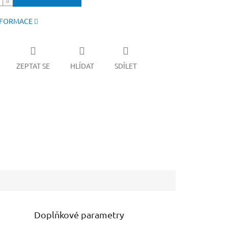
NFORMACE
ZEPTAT SE
HLÍDAT
SDÍLET
Doplňkové parametry