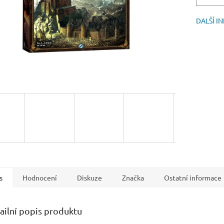
DALŠÍ I
s
Hodnocení
Diskuze
Značka
Ostatní informace
ailní popis produktu