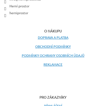
Herní prostor
herniprostor
O NÁKUPU
DOPRAVA A PLATBA
OBCHODNÍ PODMÍNKY
PODMÍNKY OCHRANY OSOBNÍCH ÚDAJŮ
REKLAMACE
PRO ZÁKAZNÍKY
PŘIHLÁŠENÍ