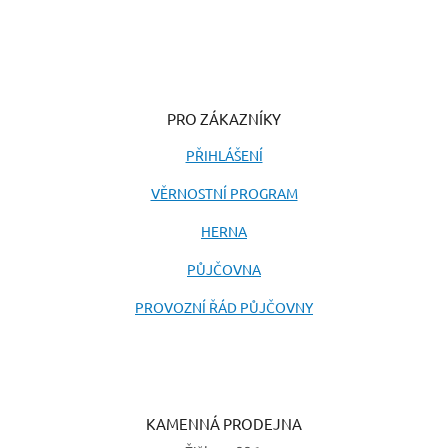
PRO ZÁKAZNÍKY
PŘIHLÁŠENÍ
VĚRNOSTNÍ PROGRAM
HERNA
PŮJČOVNA
PROVOZNÍ ŘÁD PŮJČOVNY
KAMENNÁ PRODEJNA