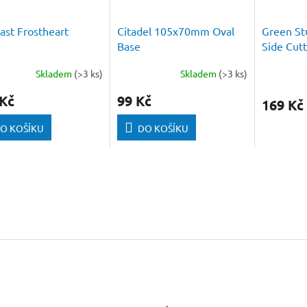
ast Frostheart
Citadel 105x70mm Oval
Green St
Base
Side Cutt
Skladem
(>3 ks)
Skladem
(>3 ks)
 Kč
99 Kč
169 Kč
O KOŠÍKU
DO KOŠÍKU