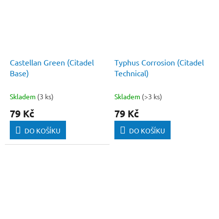
Castellan Green (Citadel
Typhus Corrosion (Citadel
Base)
Technical)
Skladem
(3 ks)
Skladem
(>3 ks)
79 Kč
79 Kč
DO KOŠÍKU
DO KOŠÍKU