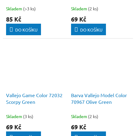
Skladem
(>3 ks)
Skladem
(2 ks)
85 Kč
69 Kč
DO KOŠÍKU
DO KOŠÍKU
Vallejo Game Color 72032
Barva Vallejo Model Color
Scorpy Green
70967 Olive Green
Skladem
(3 ks)
Skladem
(2 ks)
69 Kč
69 Kč