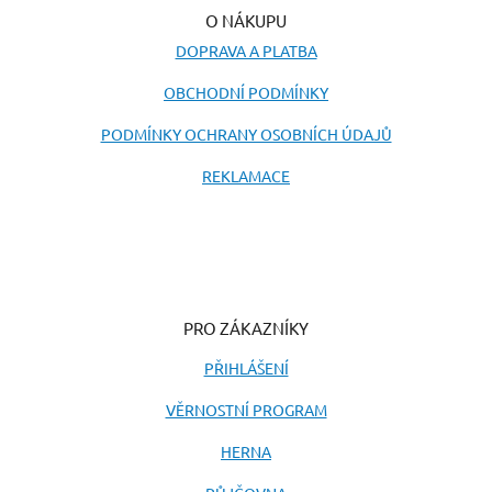
O NÁKUPU
DOPRAVA A PLATBA
OBCHODNÍ PODMÍNKY
PODMÍNKY OCHRANY OSOBNÍCH ÚDAJŮ
REKLAMACE
PRO ZÁKAZNÍKY
PŘIHLÁŠENÍ
VĚRNOSTNÍ PROGRAM
HERNA