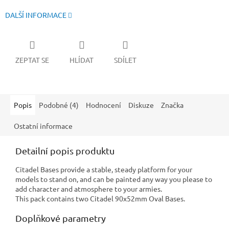
DALŠÍ INFORMACE
ZEPTAT SE
HLÍDAT
SDÍLET
Popis
Podobné (4)
Hodnocení
Diskuze
Značka
Ostatní informace
Detailní popis produktu
Citadel Bases provide a stable, steady platform for your
models to stand on, and can be painted any way you please to
add character and atmosphere to your armies.
This pack contains two Citadel 90x52mm Oval Bases.
Doplňkové parametry