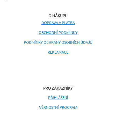
O NÁKUPU
DOPRAVA A PLATBA
OBCHODNÍ PODMÍNKY
PODMÍNKY OCHRANY OSOBNÍCH ÚDAJŮ
REKLAMACE
PRO ZÁKAZNÍKY
PŘIHLÁŠENÍ
VĚRNOSTNÍ PROGRAM