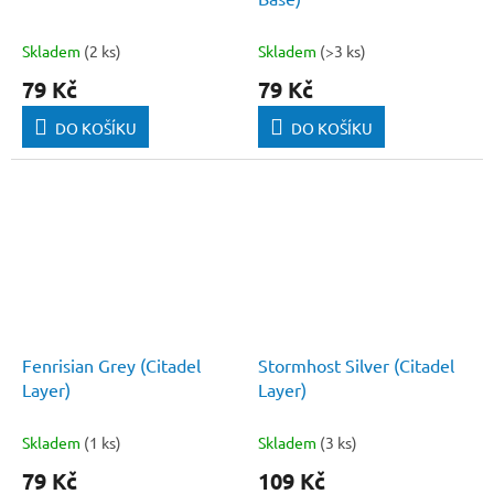
Skladem
(2 ks)
Skladem
(>3 ks)
79 Kč
79 Kč
DO KOŠÍKU
DO KOŠÍKU
Fenrisian Grey (Citadel
Stormhost Silver (Citadel
Layer)
Layer)
Skladem
(1 ks)
Skladem
(3 ks)
79 Kč
109 Kč