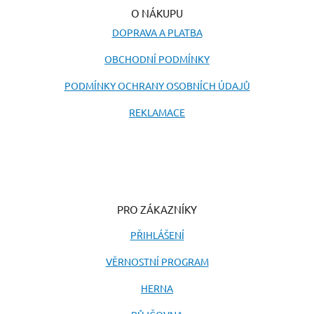
O NÁKUPU
DOPRAVA A PLATBA
OBCHODNÍ PODMÍNKY
PODMÍNKY OCHRANY OSOBNÍCH ÚDAJŮ
REKLAMACE
PRO ZÁKAZNÍKY
PŘIHLÁŠENÍ
VĚRNOSTNÍ PROGRAM
HERNA