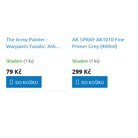
The Army Painter -
AK SPRAY AK1010 Fine
Warpaints Fanatic: Ash
Primer Grey (400ml)
Grey
Skladem
(1 ks)
Skladem
(1 ks)
79 Kč
299 Kč
DO KOŠÍKU
DO KOŠÍKU