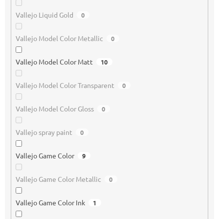
Vallejo Liquid Gold
0
Vallejo Model Color Metallic
0
Vallejo Model Color Matt
10
Vallejo Model Color Transparent
0
Vallejo Model Color Gloss
0
Vallejo spray paint
0
Vallejo Game Color
9
Vallejo Game Color Metallic
0
Vallejo Game Color Ink
1