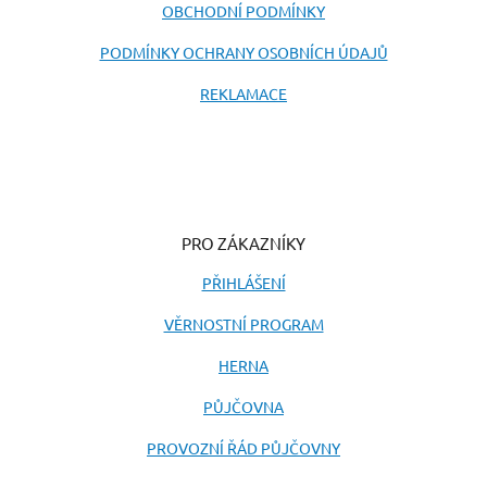
OBCHODNÍ PODMÍNKY
PODMÍNKY OCHRANY OSOBNÍCH ÚDAJŮ
REKLAMACE
PRO ZÁKAZNÍKY
PŘIHLÁŠENÍ
VĚRNOSTNÍ PROGRAM
HERNA
PŮJČOVNA
PROVOZNÍ ŘÁD PŮJČOVNY