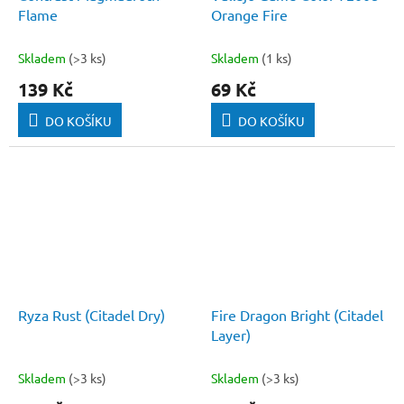
Flame
Orange Fire
Skladem
(>3 ks)
Skladem
(1 ks)
139 Kč
69 Kč
DO KOŠÍKU
DO KOŠÍKU
Ryza Rust (Citadel Dry)
Fire Dragon Bright (Citadel
Layer)
Skladem
(>3 ks)
Skladem
(>3 ks)