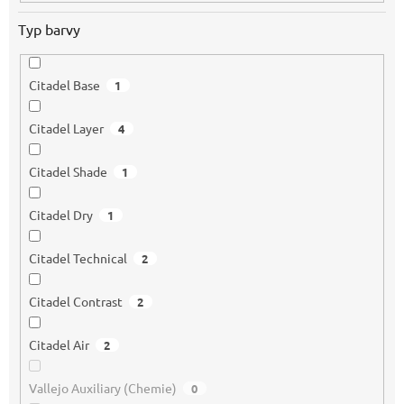
Typ barvy
Citadel Base
1
Citadel Layer
4
Citadel Shade
1
Citadel Dry
1
Citadel Technical
2
Citadel Contrast
2
Citadel Air
2
Vallejo Auxiliary (Chemie)
0