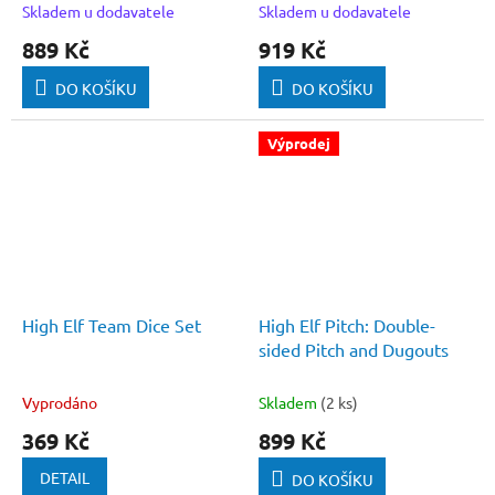
Skladem u dodavatele
Skladem u dodavatele
889 Kč
919 Kč
DO KOŠÍKU
DO KOŠÍKU
Výprodej
High Elf Team Dice Set
High Elf Pitch: Double-
sided Pitch and Dugouts
Vyprodáno
Skladem
(2 ks)
369 Kč
899 Kč
DETAIL
DO KOŠÍKU