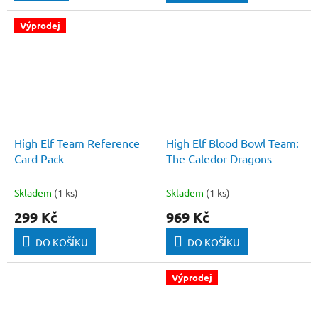
Výprodej
High Elf Team Reference
High Elf Blood Bowl Team:
Card Pack
The Caledor Dragons
Skladem
(1 ks)
Skladem
(1 ks)
299 Kč
969 Kč
DO KOŠÍKU
DO KOŠÍKU
Výprodej