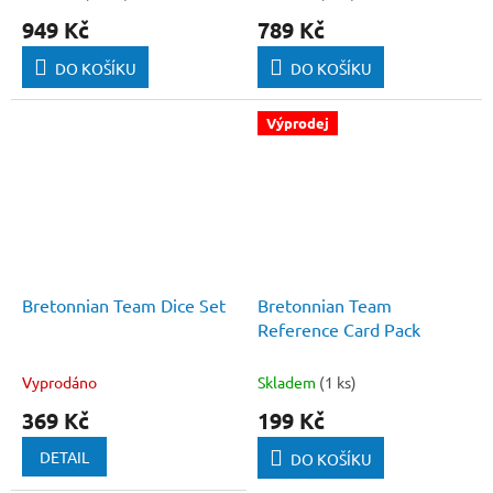
949 Kč
789 Kč
DO KOŠÍKU
DO KOŠÍKU
Výprodej
Bretonnian Team Dice Set
Bretonnian Team
Reference Card Pack
Vyprodáno
Skladem
(1 ks)
369 Kč
199 Kč
DETAIL
DO KOŠÍKU