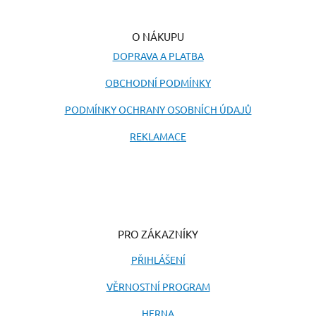
O NÁKUPU
DOPRAVA A PLATBA
OBCHODNÍ PODMÍNKY
PODMÍNKY OCHRANY OSOBNÍCH ÚDAJŮ
REKLAMACE
PRO ZÁKAZNÍKY
PŘIHLÁŠENÍ
VĚRNOSTNÍ PROGRAM
HERNA