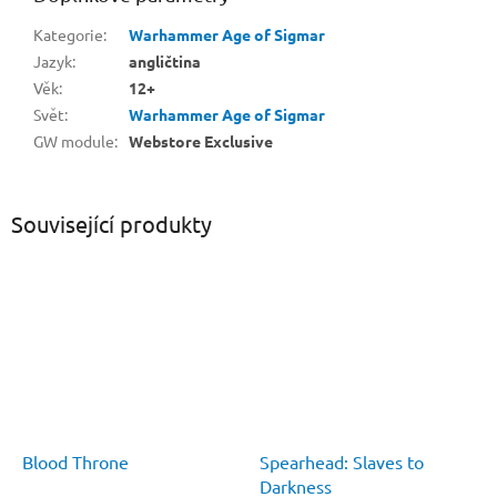
Kategorie
:
Warhammer Age of Sigmar
Jazyk
:
angličtina
Věk
:
12+
Svět
:
Warhammer Age of Sigmar
GW module
:
Webstore Exclusive
Související produkty
Blood Throne
Spearhead: Slaves to
Darkness