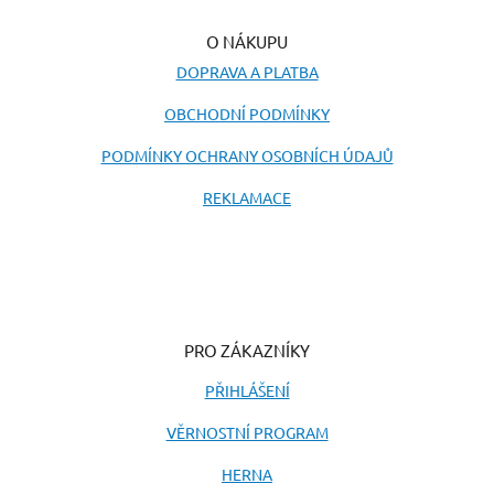
O NÁKUPU
DOPRAVA A PLATBA
OBCHODNÍ PODMÍNKY
PODMÍNKY OCHRANY OSOBNÍCH ÚDAJŮ
REKLAMACE
PRO ZÁKAZNÍKY
PŘIHLÁŠENÍ
VĚRNOSTNÍ PROGRAM
HERNA