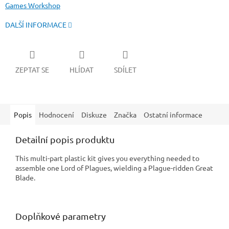
Games Workshop
DALŠÍ INFORMACE
ZEPTAT SE
HLÍDAT
SDÍLET
Popis
Hodnocení
Diskuze
Značka
Ostatní informace
Detailní popis produktu
This multi-part plastic kit gives you everything needed to
assemble one Lord of Plagues, wielding a Plague-ridden Great
Blade.
Doplňkové parametry