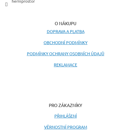
herniprostor
O NÁKUPU
DOPRAVA A PLATBA
OBCHODNÍ PODMÍNKY
PODMÍNKY OCHRANY OSOBNÍCH ÚDAJŮ
REKLAMACE
PRO ZÁKAZNÍKY
PŘIHLÁŠENÍ
VĚRNOSTNÍ PROGRAM