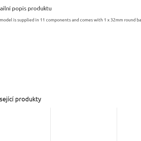
ailní popis produktu
 model is supplied in 11 components and comes with 1 x 32mm round ba
sející produkty