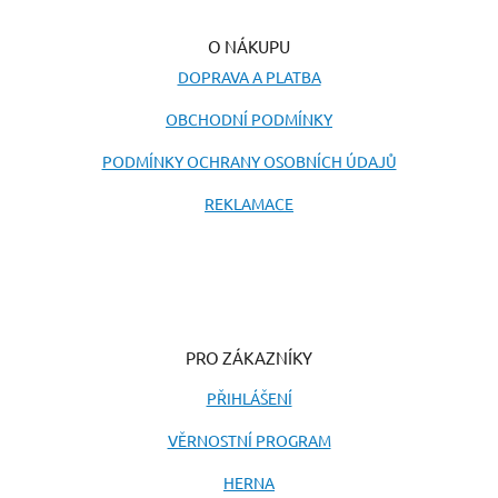
O NÁKUPU
DOPRAVA A PLATBA
OBCHODNÍ PODMÍNKY
PODMÍNKY OCHRANY OSOBNÍCH ÚDAJŮ
REKLAMACE
PRO ZÁKAZNÍKY
PŘIHLÁŠENÍ
VĚRNOSTNÍ PROGRAM
HERNA