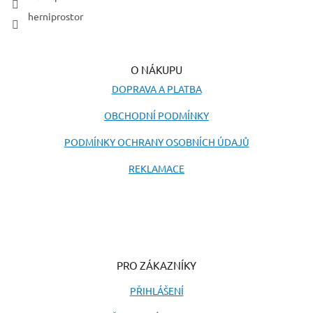
herniprostor
O NÁKUPU
DOPRAVA A PLATBA
OBCHODNÍ PODMÍNKY
PODMÍNKY OCHRANY OSOBNÍCH ÚDAJŮ
REKLAMACE
PRO ZÁKAZNÍKY
PŘIHLÁŠENÍ