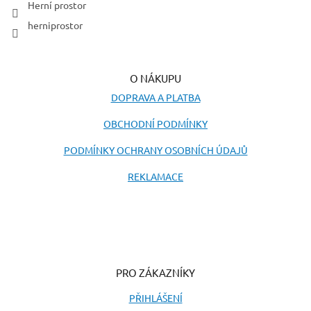
Herní prostor
herniprostor
O NÁKUPU
DOPRAVA A PLATBA
OBCHODNÍ PODMÍNKY
PODMÍNKY OCHRANY OSOBNÍCH ÚDAJŮ
REKLAMACE
PRO ZÁKAZNÍKY
PŘIHLÁŠENÍ