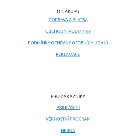
O NÁKUPU
DOPRAVA A PLATBA
OBCHODNÍ PODMÍNKY
PODMÍNKY OCHRANY OSOBNÍCH ÚDAJŮ
REKLAMACE
PRO ZÁKAZNÍKY
PŘIHLÁŠENÍ
VĚRNOSTNÍ PROGRAM
HERNA