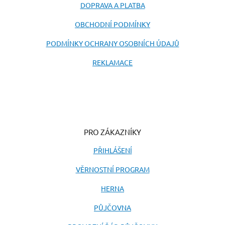
DOPRAVA A PLATBA
OBCHODNÍ PODMÍNKY
PODMÍNKY OCHRANY OSOBNÍCH ÚDAJŮ
REKLAMACE
PRO ZÁKAZNÍKY
PŘIHLÁŠENÍ
VĚRNOSTNÍ PROGRAM
HERNA
PŮJČOVNA