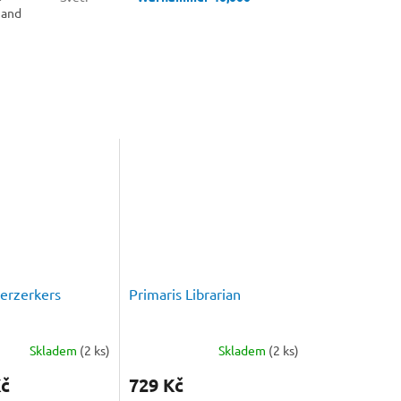
 and
erzerkers
Primaris Librarian
Skladem
(2 ks)
Skladem
(2 ks)
Kč
729 Kč