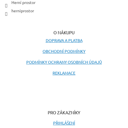
Herní prostor
herniprostor
O NÁKUPU
DOPRAVA A PLATBA
OBCHODNÍ PODMÍNKY
PODMÍNKY OCHRANY OSOBNÍCH ÚDAJŮ
REKLAMACE
PRO ZÁKAZNÍKY
PŘIHLÁŠENÍ