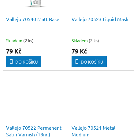
Vallejo 70540 Matt Base
Vallejo 70523 Liquid Mask
Skladem
(2 ks)
Skladem
(2 ks)
79 Kč
79 Kč
DO KOŠÍKU
DO KOŠÍKU
Vallejo 70522 Permanent
Vallejo 70521 Metal
Satin Varnish (18ml)
Medium