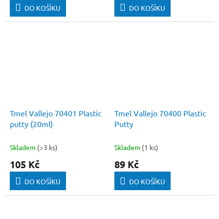
DO KOŠÍKU
DO KOŠÍKU
Tmel Vallejo 70401 Plastic
Tmel Vallejo 70400 Plastic
putty (20ml)
Putty
Skladem
(>3 ks)
Skladem
(1 ks)
105 Kč
89 Kč
DO KOŠÍKU
DO KOŠÍKU