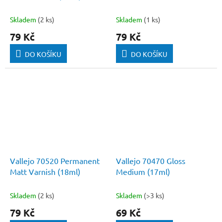
Skladem
(2 ks)
Skladem
(1 ks)
79 Kč
79 Kč
DO KOŠÍKU
DO KOŠÍKU
Vallejo 70520 Permanent
Vallejo 70470 Gloss
Matt Varnish (18ml)
Medium (17ml)
Skladem
(2 ks)
Skladem
(>3 ks)
79 Kč
69 Kč