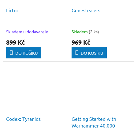
Lictor
Genestealers
Skladem u dodavatele
Skladem
(2 ks)
899 Kč
969 Kč
DO KOŠÍKU
DO KOŠÍKU
Codex: Tyranids
Getting Started with
Warhammer 40,000