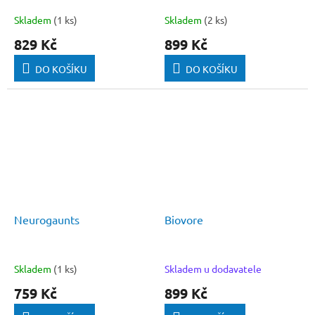
Skladem
(1 ks)
Skladem
(2 ks)
829 Kč
899 Kč
DO KOŠÍKU
DO KOŠÍKU
Neurogaunts
Biovore
Skladem
(1 ks)
Skladem u dodavatele
759 Kč
899 Kč