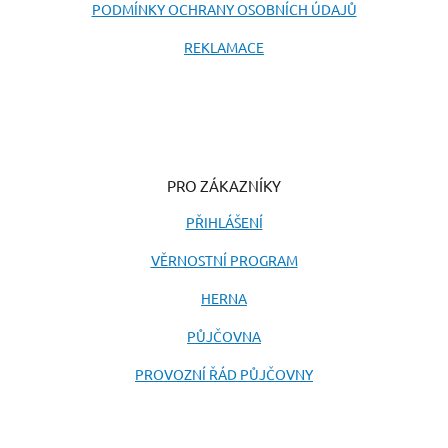
PODMÍNKY OCHRANY OSOBNÍCH ÚDAJŮ
REKLAMACE
PRO ZÁKAZNÍKY
PŘIHLÁŠENÍ
VĚRNOSTNÍ PROGRAM
HERNA
PŮJČOVNA
PROVOZNÍ ŘÁD PŮJČOVNY