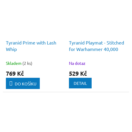
Tyranid Prime with Lash
Tyranid Playmat - Stitched
Whip
for Warhammer 40,000
Skladem
(2 ks)
Na dotaz
769 Kč
529 Kč
DETAIL
DO KOŠÍKU