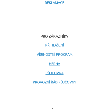
REKLAMACE
PRO ZÁKAZNÍKY
PŘIHLÁŠENÍ
VĚRNOSTNÍ PROGRAM
HERNA
PŮJČOVNA
PROVOZNÍ ŘÁD PŮJČOVNY