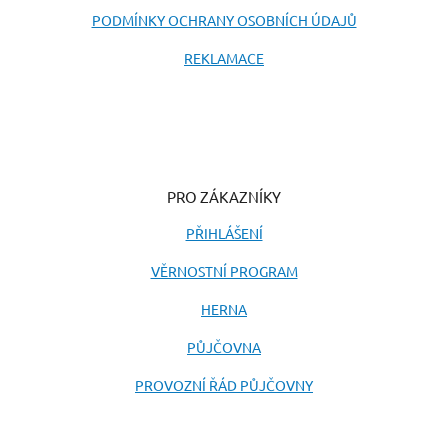
PODMÍNKY OCHRANY OSOBNÍCH ÚDAJŮ
REKLAMACE
PRO ZÁKAZNÍKY
PŘIHLÁŠENÍ
VĚRNOSTNÍ PROGRAM
HERNA
PŮJČOVNA
PROVOZNÍ ŘÁD PŮJČOVNY