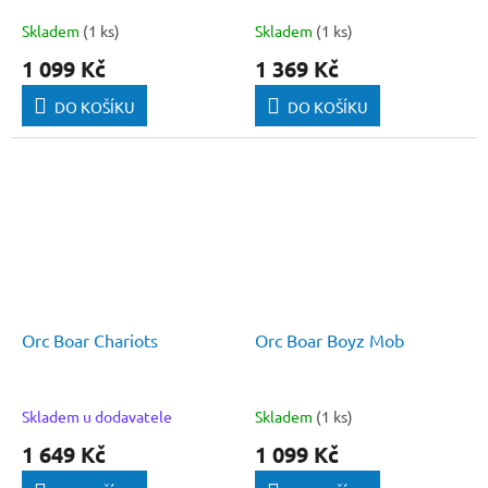
Skladem
(1 ks)
Skladem
(1 ks)
1 099 Kč
1 369 Kč
DO KOŠÍKU
DO KOŠÍKU
Orc Boar Chariots
Orc Boar Boyz Mob
Skladem u dodavatele
Skladem
(1 ks)
1 649 Kč
1 099 Kč