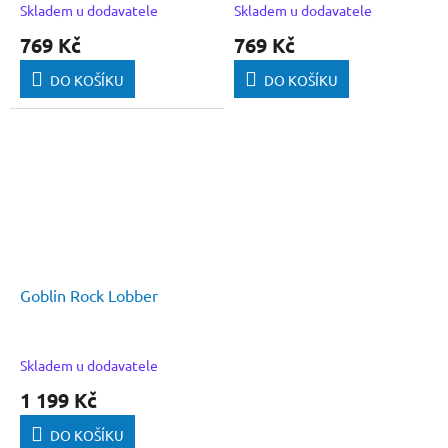
Skladem u dodavatele
Skladem u dodavatele
769 Kč
769 Kč
DO KOŠÍKU
DO KOŠÍKU
Goblin Rock Lobber
Skladem u dodavatele
1 199 Kč
DO KOŠÍKU