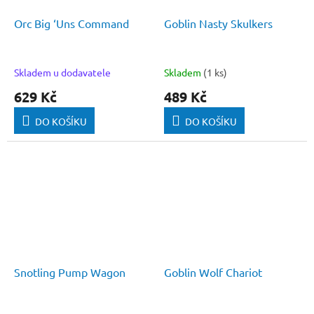
Orc Big ‘Uns Command
Goblin Nasty Skulkers
Skladem u dodavatele
Skladem
(1 ks)
629 Kč
489 Kč
DO KOŠÍKU
DO KOŠÍKU
Snotling Pump Wagon
Goblin Wolf Chariot