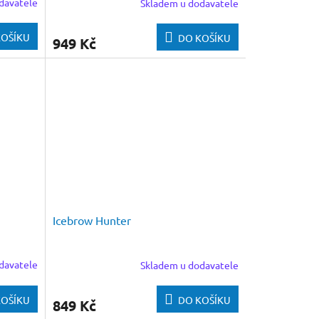
davatele
Skladem u dodavatele
KOŠÍKU
DO KOŠÍKU
949 Kč
Icebrow Hunter
davatele
Skladem u dodavatele
KOŠÍKU
DO KOŠÍKU
849 Kč