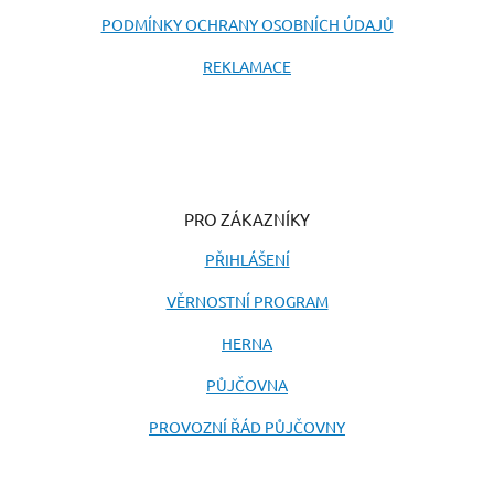
PODMÍNKY OCHRANY OSOBNÍCH ÚDAJŮ
REKLAMACE
PRO ZÁKAZNÍKY
PŘIHLÁŠENÍ
VĚRNOSTNÍ PROGRAM
HERNA
PŮJČOVNA
PROVOZNÍ ŘÁD PŮJČOVNY