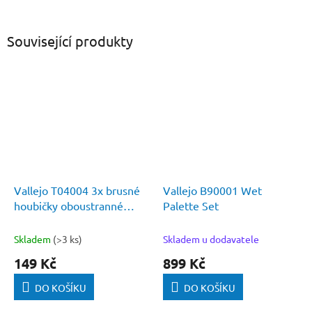
Související produkty
Vallejo T04004 3x brusné
Vallejo B90001 Wet
houbičky oboustranné
Palette Set
(80x30x12mm)
Skladem
(>3 ks)
Skladem u dodavatele
149 Kč
899 Kč
DO KOŠÍKU
DO KOŠÍKU