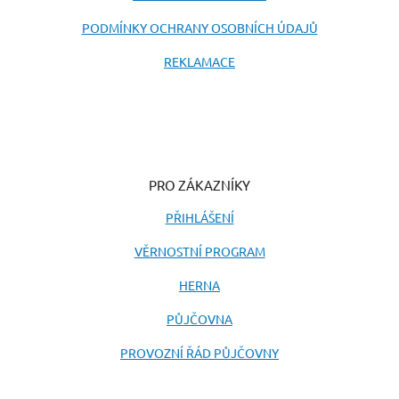
PODMÍNKY OCHRANY OSOBNÍCH ÚDAJŮ
REKLAMACE
PRO ZÁKAZNÍKY
PŘIHLÁŠENÍ
VĚRNOSTNÍ PROGRAM
HERNA
PŮJČOVNA
PROVOZNÍ ŘÁD PŮJČOVNY