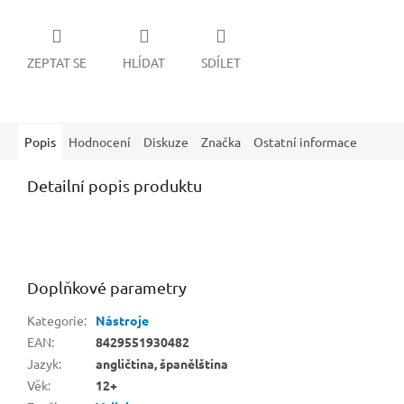
ZEPTAT SE
HLÍDAT
SDÍLET
Popis
Hodnocení
Diskuze
Značka
Ostatní informace
Detailní popis produktu
Doplňkové parametry
Kategorie
:
Nástroje
EAN
:
8429551930482
Jazyk
:
angličtina, španělština
Věk
:
12+