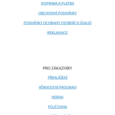
DOPRAVA A PLATBA
OBCHODNÍ PODMÍNKY
PODMÍNKY OCHRANY OSOBNÍCH ÚDAJŮ
REKLAMACE
PRO ZÁKAZNÍKY
PŘIHLÁŠENÍ
VĚRNOSTNÍ PROGRAM
HERNA
PŮJČOVNA