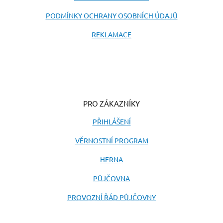
PODMÍNKY OCHRANY OSOBNÍCH ÚDAJŮ
REKLAMACE
PRO ZÁKAZNÍKY
PŘIHLÁŠENÍ
VĚRNOSTNÍ PROGRAM
HERNA
PŮJČOVNA
PROVOZNÍ ŘÁD PŮJČOVNY