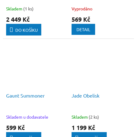
Warflock
Skladem
(1 ks)
Vyprodáno
2 449 Kč
569 Kč
DETAIL
DO KOŠÍKU
Gaunt Summoner
Jade Obelisk
Skladem u dodavatele
Skladem
(2 ks)
599 Kč
1 199 Kč