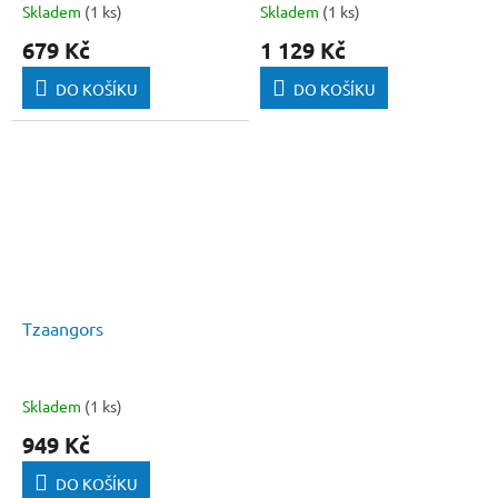
Skladem
(1 ks)
Skladem
(1 ks)
679 Kč
1 129 Kč
DO KOŠÍKU
DO KOŠÍKU
Tzaangors
Skladem
(1 ks)
949 Kč
DO KOŠÍKU