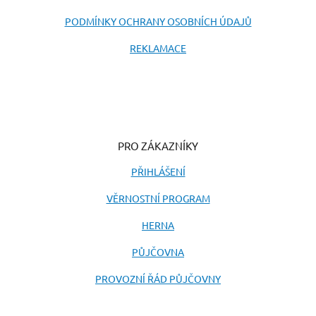
PODMÍNKY OCHRANY OSOBNÍCH ÚDAJŮ
REKLAMACE
PRO ZÁKAZNÍKY
PŘIHLÁŠENÍ
VĚRNOSTNÍ PROGRAM
HERNA
PŮJČOVNA
PROVOZNÍ ŘÁD PŮJČOVNY