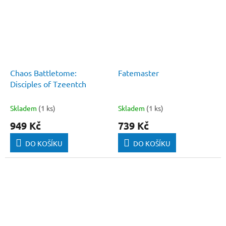
Chaos Battletome:
Fatemaster
Disciples of Tzeentch
Skladem
(1 ks)
Skladem
(1 ks)
949 Kč
739 Kč
DO KOŠÍKU
DO KOŠÍKU