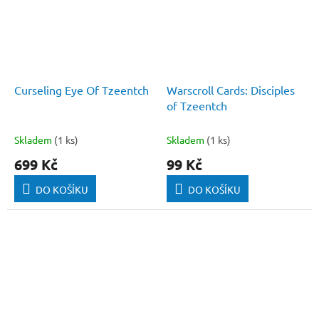
Curseling Eye Of Tzeentch
Warscroll Cards: Disciples
of Tzeentch
Skladem
(1 ks)
Skladem
(1 ks)
699 Kč
99 Kč
DO KOŠÍKU
DO KOŠÍKU