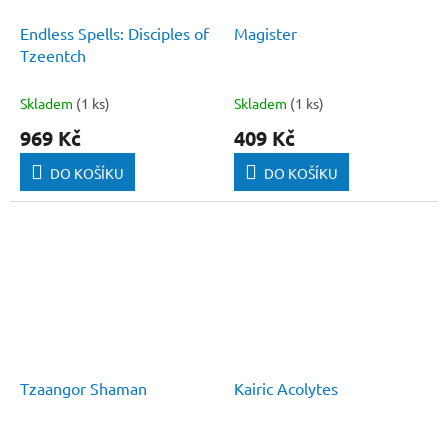
Endless Spells: Disciples of
Magister
Tzeentch
Skladem
(1 ks)
Skladem
(1 ks)
969 Kč
409 Kč
DO KOŠÍKU
DO KOŠÍKU
Tzaangor Shaman
Kairic Acolytes