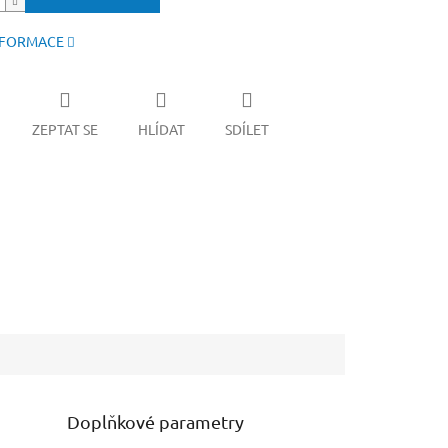
NFORMACE
ZEPTAT SE
HLÍDAT
SDÍLET
Doplňkové parametry