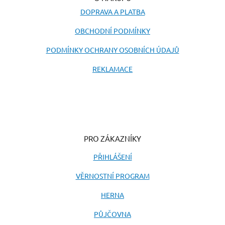
DOPRAVA A PLATBA
OBCHODNÍ PODMÍNKY
PODMÍNKY OCHRANY OSOBNÍCH ÚDAJŮ
REKLAMACE
PRO ZÁKAZNÍKY
PŘIHLÁŠENÍ
VĚRNOSTNÍ PROGRAM
HERNA
PŮJČOVNA