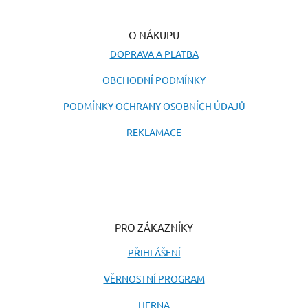
O NÁKUPU
DOPRAVA A PLATBA
OBCHODNÍ PODMÍNKY
PODMÍNKY OCHRANY OSOBNÍCH ÚDAJŮ
REKLAMACE
PRO ZÁKAZNÍKY
PŘIHLÁŠENÍ
VĚRNOSTNÍ PROGRAM
HERNA