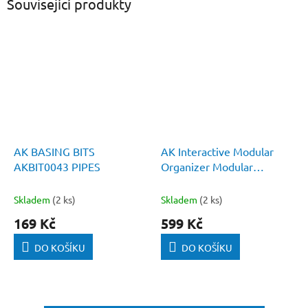
Související produkty
AK BASING BITS
AK Interactive Modular
AKBIT0043 PIPES
Organizer Modular
(63x18ml)
Skladem
(2 ks)
Skladem
(2 ks)
169 Kč
599 Kč
DO KOŠÍKU
DO KOŠÍKU