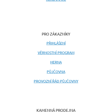
PRO ZÁKAZNÍKY
PŘIHLÁŠENÍ
VĚRNOSTNÍ PROGRAM
HERNA
PŮJČOVNA
PROVOZNÍ ŘÁD PŮJČOVNY
KAMENNÁ PRODEJNA